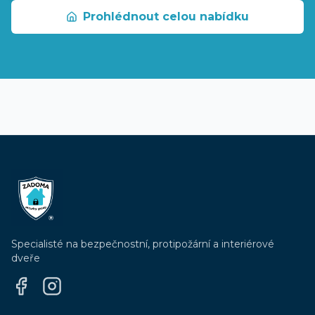
Prohlédnout celou nabídku
Specialisté na bezpečnostní, protipožární a interiérové
dveře