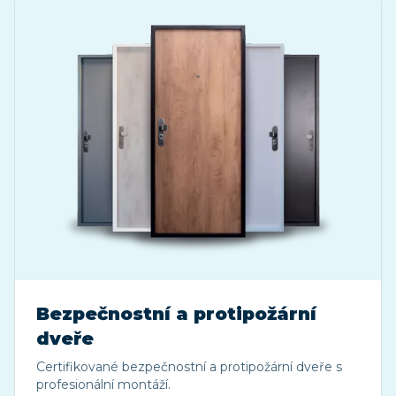
Bezpečnostní a protipožární
dveře
Certifikované bezpečnostní a protipožární dveře s
profesionální montáží.