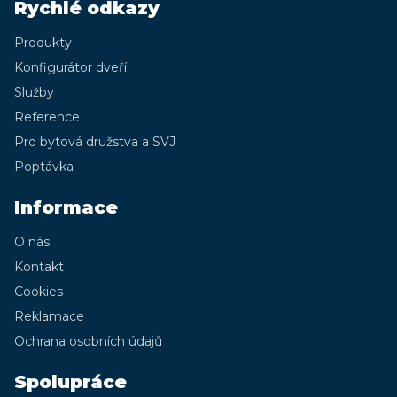
Rychlé odkazy
Produkty
Konfigurátor dveří
Služby
Reference
Pro bytová družstva a SVJ
Poptávka
Informace
O nás
Kontakt
Cookies
Reklamace
Ochrana osobních údajů
Spolupráce