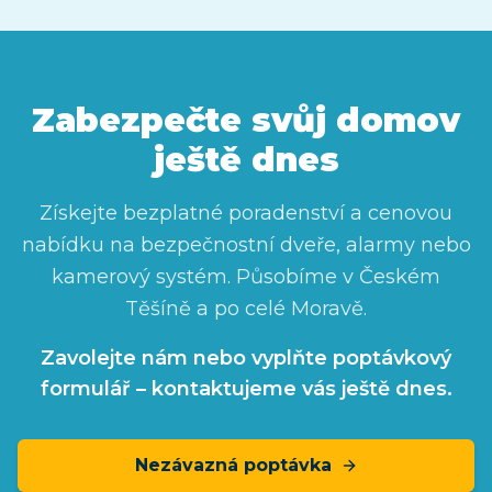
Zabezpečte svůj domov
ještě dnes
Získejte bezplatné poradenství a cenovou
nabídku na bezpečnostní dveře, alarmy nebo
kamerový systém. Působíme
v Českém
Těšíně
a po celé Moravě.
Zavolejte nám nebo vyplňte poptávkový
formulář – kontaktujeme vás ještě dnes.
Nezávazná poptávka