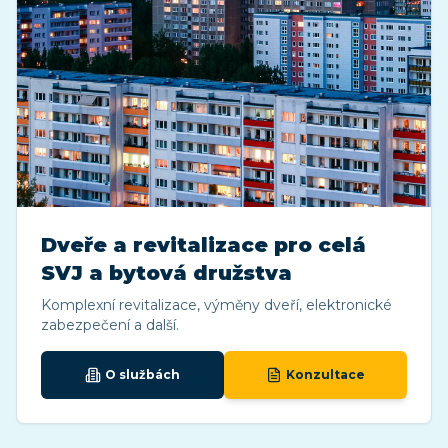
Dveře a revitalizace pro celá
SVJ a bytová družstva
Komplexní revitalizace, výměny dveří, elektronické
zabezpečení a další.
O službách
Konzultace