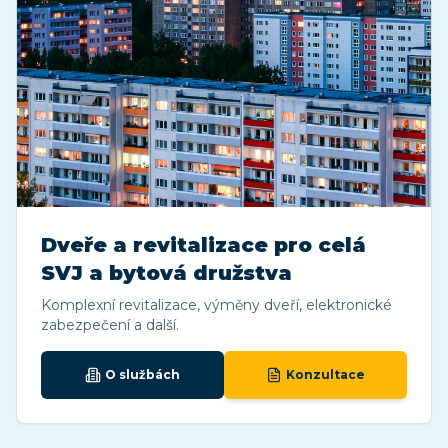
Dveře a revitalizace pro celá
SVJ a bytová družstva
Komplexní revitalizace, výměny dveří, elektronické
zabezpečení a další.
O službách
Konzultace