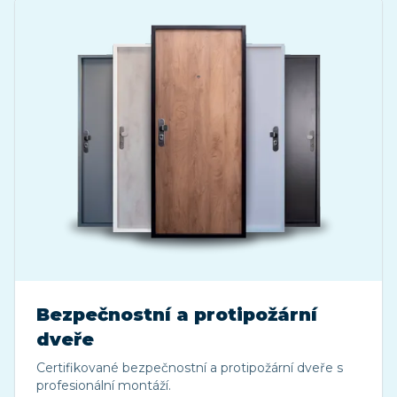
Bezpečnostní a protipožární
dveře
Certifikované bezpečnostní a protipožární dveře s
profesionální montáží.