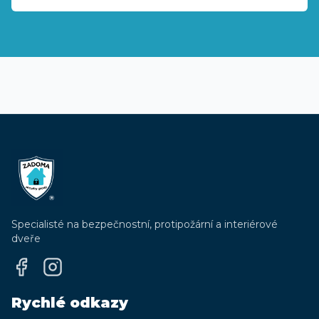
Specialisté na bezpečnostní, protipožární a interiérové
dveře
Rychlé odkazy