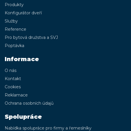
Produkty
Konfigurátor dveří
Služby
Reference
Pro bytová družstva a SVJ
Poptávka
Informace
O nás
Kontakt
Cookies
Reklamace
Ochrana osobních údajů
Spolupráce
Nabídka spolupráce pro firmy a řemeslníky