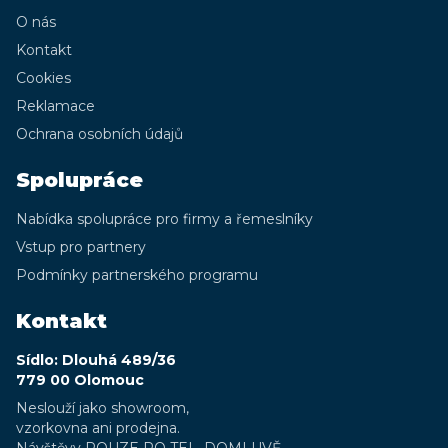
O nás
Kontakt
Cookies
Reklamace
Ochrana osobních údajů
Spolupráce
Nabídka spolupráce pro firmy a řemeslníky
Vstup pro partnery
Podmínky partnerského programu
Kontakt
Sídlo: Dlouhá 489/36
779 00 Olomouc
Neslouží jako showroom,
vzorkovna ani prodejna.