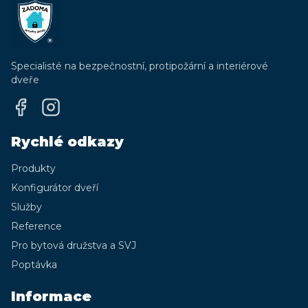
Specialisté na bezpečnostní, protipožární a interiérové
dveře
Rychlé odkazy
Produkty
Konfigurátor dveří
Služby
Reference
Pro bytová družstva a SVJ
Poptávka
Informace